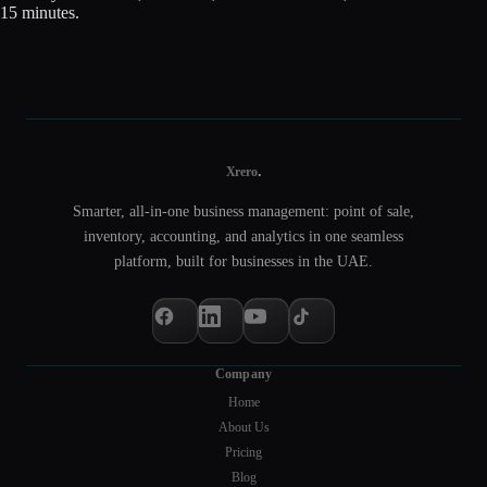
15 minutes.
.
Xrero
Smarter, all-in-one business management: point of sale,
inventory, accounting, and analytics in one seamless
platform, built for businesses in the UAE.
Company
Home
About Us
Pricing
Blog