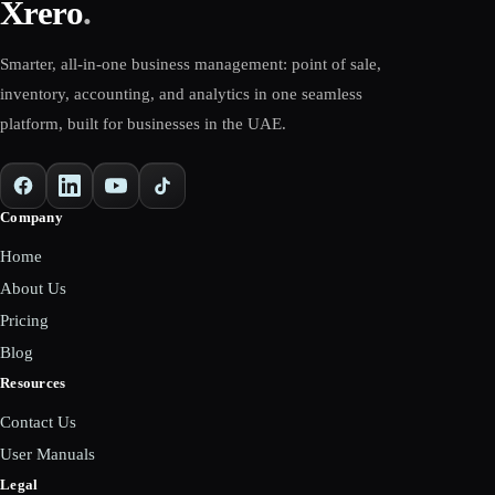
Xrero
.
Smarter, all-in-one business management: point of sale,
inventory, accounting, and analytics in one seamless
platform, built for businesses in the UAE.
Company
Home
About Us
Pricing
Blog
Resources
Contact Us
User Manuals
Legal