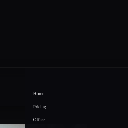
Home
Pricing
Office