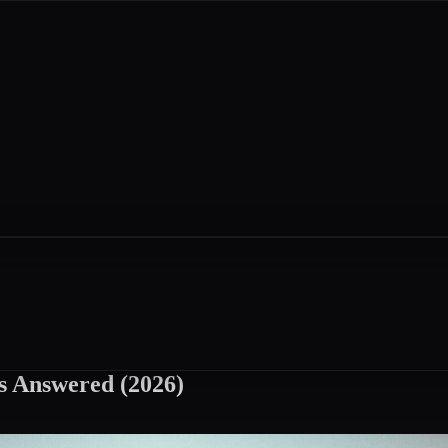
 Answered (2026)