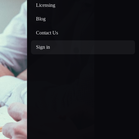
Licensing
Blog
Contact Us
Sign in