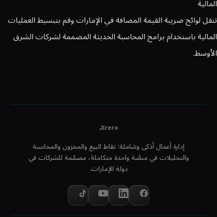
المالية
تنقل لوائح ضريبة القيمة المضافة في الإمارات وقم بتبسيط العمليات
المالية باستخدام برامج المحاسبة الحديثة المصممة لشركات الشرق
الأوسط.
.
Xrero
إدارة أعمال أذكى وشاملة: نقاط البيع والمخزون والمحاسبة
والتحليلات في منصّة واحدة متكاملة، مصمّمة للشركات في
دولة الإمارات.