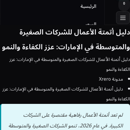
0
الرئيسية
السعر
دليل أتمتة الأعمال للشركات الصغيرة
أوفيس
والمتوسطة في الإمارات: عزز الكفاءة والنمو
دليل أتمتة الأعمال للشركات الصغيرة والمتوسطة في الإمارات: عزز
Licensing
الكفاءة والنمو
المدونة
مدونة Xrero
دليل أتمتة الأعمال للشركات الصغيرة والمتوسطة في الإمارات: عزز
تواصل معنا
الكفاءة والنمو
تسجيل الدخول
لم تعد أتمتة الأعمال رفاهية مقتصرة على الشركات
الكبيرة. في عام 2026، تنمو الشركات الصغيرة والمتوسطة