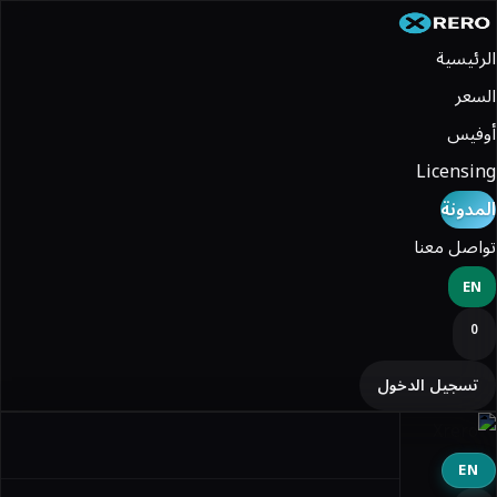
الرئيسية
السعر
أوفيس
Licensing
المدونة
تواصل معنا
EN
0
تسجيل الدخول
EN