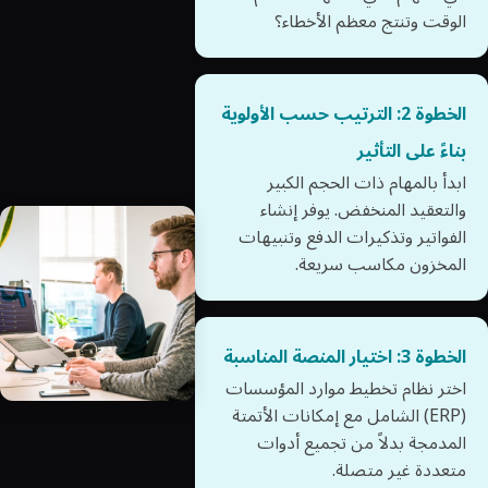
الوقت وتنتج معظم الأخطاء؟
الخطوة 2: الترتيب حسب الأولوية
بناءً على التأثير
ابدأ بالمهام ذات الحجم الكبير
والتعقيد المنخفض. يوفر إنشاء
الفواتير وتذكيرات الدفع وتنبيهات
المخزون مكاسب سريعة.
الخطوة 3: اختيار المنصة المناسبة
اختر نظام تخطيط موارد المؤسسات
(ERP) الشامل مع إمكانات الأتمتة
المدمجة بدلاً من تجميع أدوات
متعددة غير متصلة.