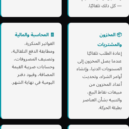
— كل ذلك تلقائيًا.
📦 المخزون
🧾 المحاسبة والمالية
الفواتير المتكررة،
والمشتريات
ومطابقة الدفع التلقائية،
إعادة الطلب تلقائيًا
وتصنيف المصروفات،
عندما يصل المخزون إلى
وحسابات ضريبة القيمة
المستويات الدنيا، وإنشاء
المضافة، وقيود دفتر
أوامر الشراء، وتحديث
اليومية في نهاية الشهر.
أعداد المخزون من
مبيعات نقاط البيع،
والتنبيه بشأن العناصر
بطيئة الحركة.