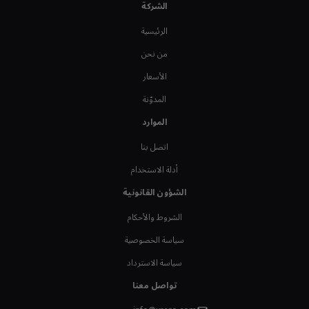
الشركة
الرئيسية
من نحن
الأسعار
المدوّنة
الموارد
اتصل بنا
أدلة الاستخدام
الشؤون القانونية
الشروط والأحكام
سياسة الخصوصية
سياسة الاسترداد
تواصل معنا