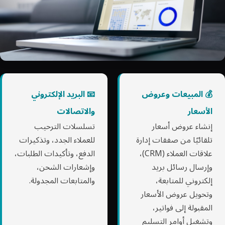
💰 المبيعات وعروض
📧 البريد الإلكتروني
الأسعار
والاتصالات
إنشاء عروض أسعار
تسلسلات الترحيب
تلقائيًا من صفقات إدارة
للعملاء الجدد، وتذكيرات
علاقات العملاء (CRM)،
الدفع، وتأكيدات الطلبات،
وإرسال رسائل بريد
وإشعارات الشحن،
إلكتروني للمتابعة،
والمتابعات المجدولة.
وتحويل عروض الأسعار
المقبولة إلى فواتير،
وتشغيل أوامر التسليم