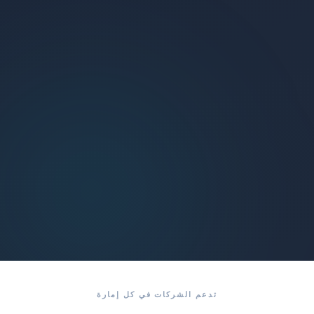
تدعم الشركات في كل إمارة