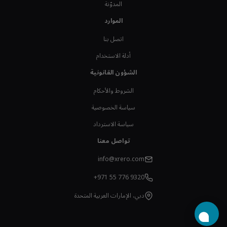
المدوّنة
الموارد
اتصل بنا
أدلة الاستخدام
الشؤون القانونية
الشروط والأحكام
سياسة الخصوصية
سياسة الاسترداد
تواصل معنا
info@xrero.com
+971 55 776 9320
دبي، الإمارات العربية المتحدة