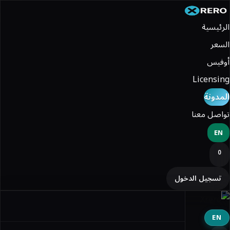
الرئيسية
السعر
أوفيس
Licensing
المدونة
تواصل معنا
EN
0
تسجيل الدخول
EN