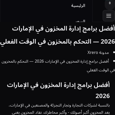
0
الرئيسية
السعر
أفضل برامج إدارة المخزون في الإمارات
أوفيس
2026 — التحكم بالمخزون في الوقت الفعلي
مدونة Xrero
Licensing
أفضل برامج إدارة المخزون في الإمارات 2026 — التحكم بالمخزون
المدونة
في الوقت الفعلي
أفضل برامج إدارة المخزون في الإمارات
تواصل معنا
2026
تسجيل الدخول
بالنسبة لشركات التجارة وتجار التجزئة والمصنعين في الإمارات،
يعد المخزون أكبر أصولك - وأكبر مخاطرك. نفاد المخزون يعني