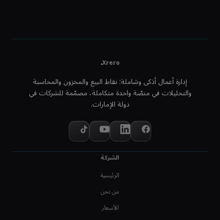
.
Xrero
إدارة أعمال أذكى وشاملة: نقاط البيع والمخزون والمحاسبة
والتحليلات في منصّة واحدة متكاملة، مصمّمة للشركات في
دولة الإمارات.
الشركة
الرئيسية
من نحن
الأسعار