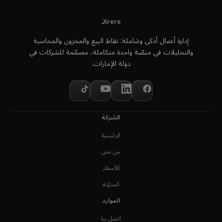
.
Xrero
إدارة أعمال أذكى وشاملة: نقاط البيع والمخزون والمحاسبة
والتحليلات في منصّة واحدة متكاملة، مصمّمة للشركات في
دولة الإمارات.
الشركة
الرئيسية
من نحن
الأسعار
المدوّنة
الموارد
اتصل بنا