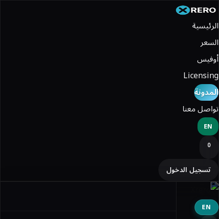
الرئيسية
السعر
أوفيس
Licensing
المدونة
تواصل معنا
EN
0
تسجيل الدخول
EN