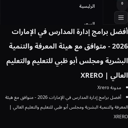
0
الرئيسية
السعر
أفضل برامج إدارة المدارس في الإمارات
أوفيس
2026 - متوافق مع هيئة المعرفة والتنمية
البشرية ومجلس أبو ظبي للتعليم والتعليم
Licensing
العالي | XRERO
المدونة
مدونة Xrero
تواصل معنا
أفضل برامج إدارة المدارس في الإمارات 2026 - متوافق مع هيئة
المعرفة والتنمية البشرية ومجلس أبو ظبي للتعليم والتعليم العالي |
تسجيل الدخول
XRERO