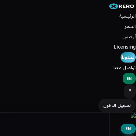
الرئيسية
السعر
أوفيس
Licensing
المدونة
تواصل معنا
EN
0
تسجيل الدخول
EN