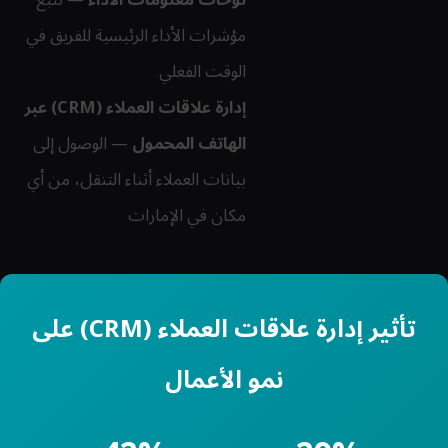
مؤشرات الأداء الرئيسية للفريق في
الوقت الفعلي
إدارة علاقات العملاء (CRM) عبر
الهاتف المحمول
— الوصول إلى
بيانات العملاء أثناء التنقل، من أي
مكان في الإمارات
تأثير إدارة علاقات العملاء (CRM) على
نمو الأعمال