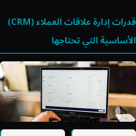
قدرات إدارة علاقات العملاء (CRM)
الأساسية التي تحتاجها