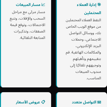
🎯 إدارة العملاء
📈 مسار المبيعات
مسار مرئي مع مراحل
المحتملين
السحب والإفلات، وتتبع
التقط العملاء المحتملين
الاحتمالات، وتوقع قيمة
من موقع الويب الخاص
الصفقات، وتذكيرات
بك، ووسائل التواصل
المتابعة التلقائية.
الاجتماعي، وحملات
البريد الإلكتروني،
والمكالمات الهاتفية. قم
بتقييمهم وتأهيلهم
وتوجيههم تلقائيًا إلى
مندوب المبيعات
المناسب.
📧 التواصل متعدد
📋 عروض الأسعار