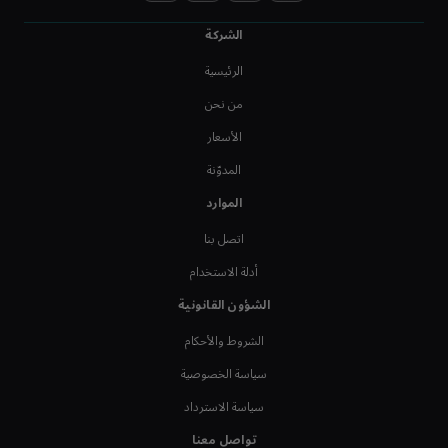
الشركة
الرئيسية
من نحن
الأسعار
المدوّنة
الموارد
اتصل بنا
أدلة الاستخدام
الشؤون القانونية
الشروط والأحكام
سياسة الخصوصية
سياسة الاسترداد
تواصل معنا