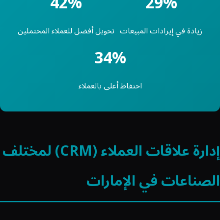
42%
29%
زيادة في إيرادات المبيعات
تحويل أفضل للعملاء المحتملين
34%
احتفاظ أعلى بالعملاء
إدارة علاقات العملاء (CRM) لمختلف
الصناعات في الإمارات