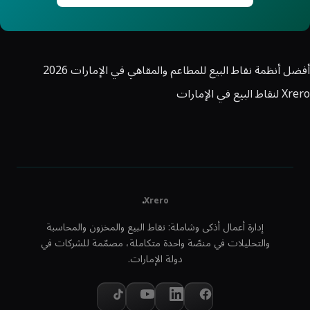
أفضل أنظمة نقاط البيع للمطاعم والمقاهي في الإمارات 2026
Xrero لنقاط البيع في الإمارات
.
Xrero
إدارة أعمال أذكى وشاملة: نقاط البيع والمخزون والمحاسبة
والتحليلات في منصّة واحدة متكاملة، مصمّمة للشركات في
دولة الإمارات.