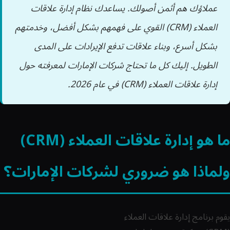
عملاؤك هم أثمن أصولك. يساعدك نظام إدارة علاقات
العملاء (CRM) القوي على فهمهم بشكل أفضل، وخدمتهم
بشكل أسرع، وبناء علاقات تدفع الإيرادات على المدى
الطويل. إليك كل ما تحتاج شركات الإمارات لمعرفته حول
إدارة علاقات العملاء (CRM) في عام 2026.
ما هو إدارة علاقات العملاء (CRM)
ولماذا هو ضروري لشركات الإمارات؟
يقوم برنامج إدارة علاقات العملاء