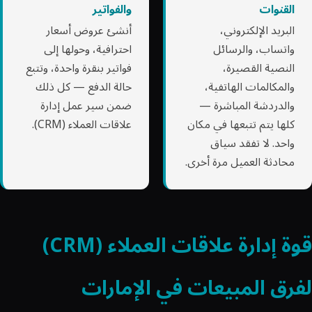
القنوات
والفواتير
البريد الإلكتروني،
أنشئ عروض أسعار
واتساب، والرسائل
احترافية، وحولها إلى
النصية القصيرة،
فواتير بنقرة واحدة، وتتبع
والمكالمات الهاتفية،
حالة الدفع — كل ذلك
والدردشة المباشرة —
ضمن سير عمل إدارة
كلها يتم تتبعها في مكان
علاقات العملاء (CRM).
واحد. لا تفقد سياق
محادثة العميل مرة أخرى.
قوة إدارة علاقات العملاء (CRM)
لفرق المبيعات في الإمارات