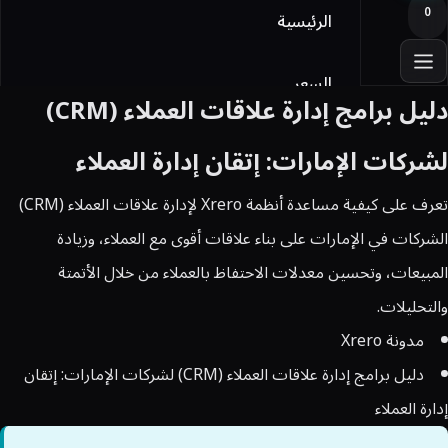
0
الرئيسية
السعر
دليل برامج إدارة علاقات العملاء (CRM)
أوفيس
لشركات الإمارات: إتقان إدارة العملاء
تعرف على كيفية مساعدة أنظمة Xrero لإدارة علاقات العملاء (CRM)
Licensing
الشركات في الإمارات على بناء علاقات أقوى مع العملاء، وزيادة
المدونة
المبيعات، وتحسين معدلات الاحتفاظ بالعملاء من خلال الأتمتة
والتحليلات.
تواصل معنا
مدونة Xrero
دليل برامج إدارة علاقات العملاء (CRM) لشركات الإمارات: إتقان
تسجيل الدخول
إدارة العملاء