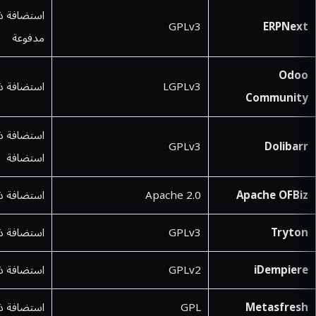
استضافة ذا
GPLv3
ERPNext
مدفوعة
Odoo
LGPLv3
استضافة ذا
Community
استضافة ذا
GPLv3
Dolibarr
استضافة
Apache OFBiz
Apache 2.0
استضافة ذا
Tryton
GPLv3
استضافة ذا
iDempiere
GPLv2
استضافة ذا
Metasfresh
GPL
استضافة ذات