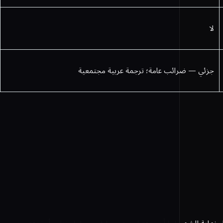
لا
جزئي — ضرائب عامة؛ ترجمة عربية مجتمعية