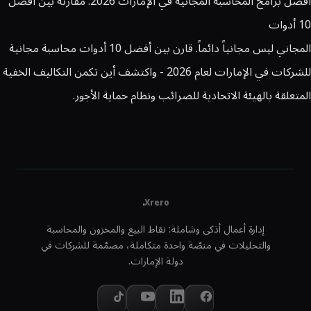
أفضل برامج المحاسبة المجانية في الإمارات 2026: مقارنة بين أفضل
10 أدوات
المجاني ليس مجانياً دائماً. قارن بين أفضل 10 أدوات محاسبة مجانية
للشركات في الإمارات لعام 2026 - واكتشف أين تكمن التكاليف الخفية
المتعلقة بالهيئة الاتحادية للضرائب ونظام حماية الأجور.
.
Xrero
إدارة أعمال أذكى وشاملة: نقاط البيع والمخزون والمحاسبة
والتحليلات في منصّة واحدة متكاملة، مصمّمة للشركات في
دولة الإمارات.