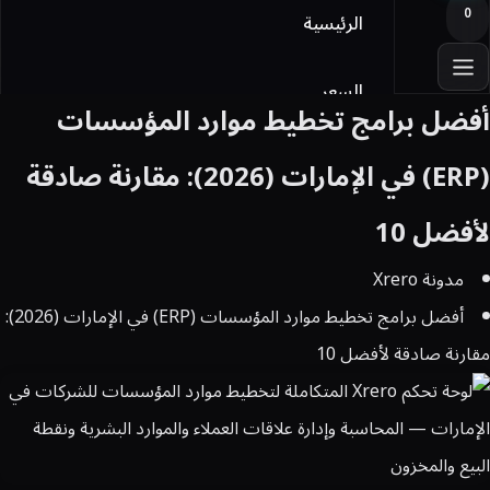
0
الرئيسية
السعر
أفضل برامج تخطيط موارد المؤسسات
أوفيس
(ERP) في الإمارات (2026): مقارنة صادقة
لأفضل 10
Licensing
مدونة Xrero
المدونة
أفضل برامج تخطيط موارد المؤسسات (ERP) في الإمارات (2026):
مقارنة صادقة لأفضل 10
تواصل معنا
تسجيل الدخول