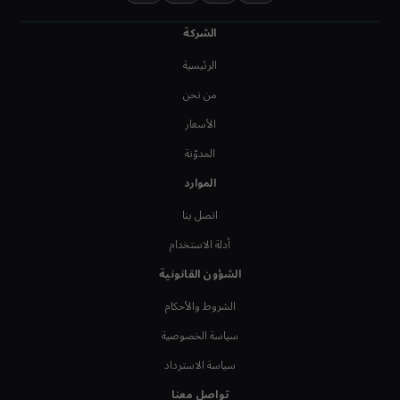
الشركة
الرئيسية
من نحن
الأسعار
المدوّنة
الموارد
اتصل بنا
أدلة الاستخدام
الشؤون القانونية
الشروط والأحكام
سياسة الخصوصية
سياسة الاسترداد
تواصل معنا