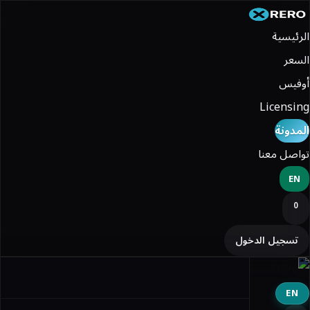
الرئيسية
السعر
أوفيس
Licensing
المدونة
تواصل معنا
EN
0
تسجيل الدخول
EN